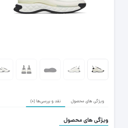
ویژگی های محصول
نقد و بررسی‌ها (0)
ویژگی های محصول