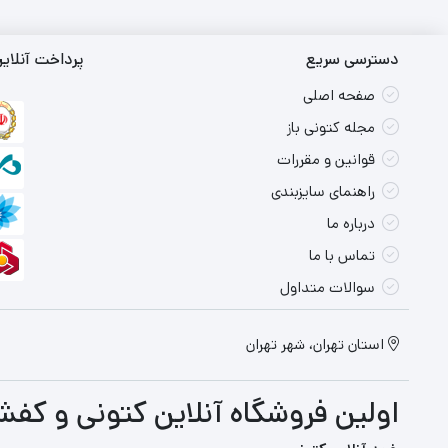
دسترسی سریع
پرداخت آنلای
صفحه اصلی
مجله کتونی باز
قوانین و مقررات
راهنمای سایزبندی
درباره ما
تماس با ما
سوالات متداول
استان تهران، شهر تهران
اولین فروشگاه آنلاین کتونی و کفش