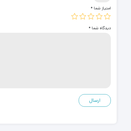
امتیاز شما
*
دیدگاه شما
*