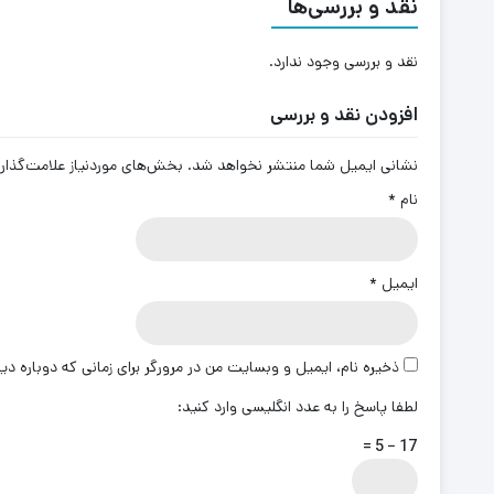
نقد و بررسی‌ها
نقد و بررسی وجود ندارد.
افزودن نقد و بررسی
نشانی ایمیل شما منتشر نخواهد شد.
بخش‌های موردنیاز علامت‌گذار
نام
*
ایمیل
*
ذخیره نام، ایمیل و وبسایت من در مرورگر برای زمانی که دوباره د
لطفا پاسخ را به عدد انگلیسی وارد کنید:
17 − 5 =