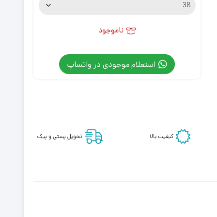
ناموجود
استعلام موجودی در واتساپ
کیفیت بالا
تحویل پستی و پیک