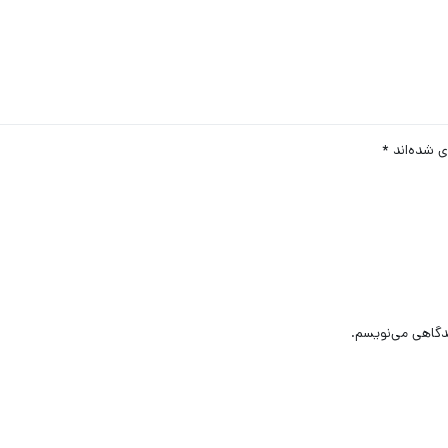
ی شده‌اند
*
یدگاهی می‌نویسم.