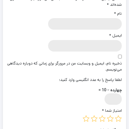
شده‌اند
*
نام
*
ایمیل
*
ذخیره نام، ایمیل و وبسایت من در مرورگر برای زمانی که دوباره دیدگاهی
می‌نویسم.
لطفا پاسخ را به عدد انگلیسی وارد کنید:
چهارده − 10 =
امتیاز شما
*