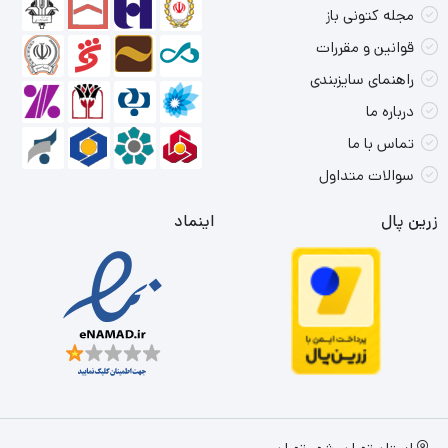
مجله کتونی باز
قوانین و مقررات
راهنمای سایزبندی
درباره ما
تماس با ما
سوالات متداول
زرین پال
اینماد