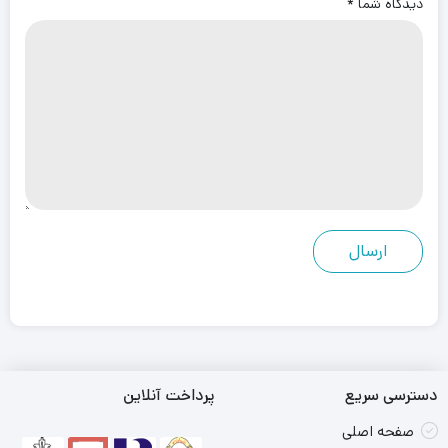
دیدگاه شما
*
دسترسی سریع
پرداخت آنلاین
صفحه اصلی