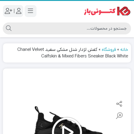
|
خانه
»
فروشگاه
»
کفش لژدار شنل مشکی سفید Chanel Velvet
Calfskin & Mixed Fibers Sneaker Black White