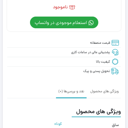
ناموجود
استعلام موجودی در واتساپ
قیمت منصفانه
پشتیبانی عالی در ساعات کاری
کیفیت بالا
تحویل پستی و پیک
ویژگی های محصول
نقد و بررسی‌ها (0)
ویژگی های محصول
کوتاه
ساق