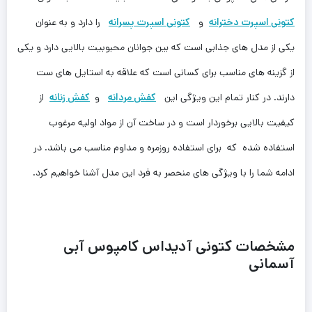
کتونی اسپرت دخترانه
و
کتونی اسپرت پسرانه
را دارد و به عنوان
یکی از مدل های جذابی است که بین ‌جوانان محبوبیت بالایی دارد و یکی
از گزینه های مناسب برای کسانی است که علاقه به استایل های ست
دارند. در کنار تمام این ویژگی این
کفش مردانه
و
کفش زنانه
از
کیفیت بالایی برخوردار است و در ساخت آن از مواد اولیه مرغوب
استفاده شده که برای استفاده روزمره و مداوم‌ مناسب می باشد. در
ادامه شما را با ویژگی های منحصر به فرد این ‌مدل آشنا خواهیم کرد.
مشخصات کتونى آدیداس کامپوس آبی
آسمانی