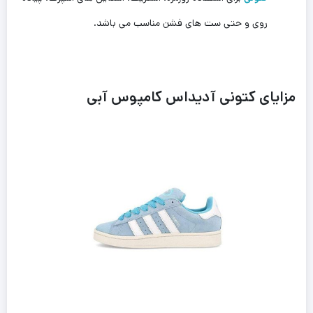
روی و حتی ست های فشن ‌مناسب می باشد.
مزایای کتونى آدیداس کامپوس آبی