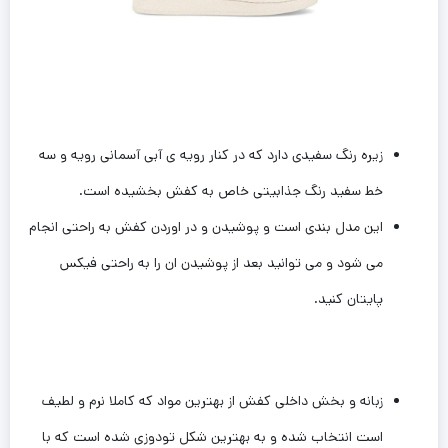
زیره رنگ سفیدی دارد که در کنار رویه ی آبی آسمانی رویه و سه
خط سفید رنگ ‌جذابیتی خاص به کفش بخشیده است.
این مدل بندی است و پوشیدن و در اوردن کفش به راحتی انجام‌
می شود و می توانید بعد از پوشیدن ان را به راحتی فیکس
پایتان کنید.
زبانه و بخش داخلی کفش از بهترین‌ مواد که کاملا نرم و لطیف
است انتخاب شده و به بهترین شکل تودوزی شده است که با