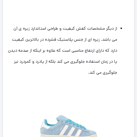
از دیگر مشخصات کفش کیفیت و طراحی استاندارد زیره ی آن
می باشد. زیره ای از جنس پلاستیک فشرده در بالاترین کیفیت
دارد که دارای ارتفاع مناسبی است که علاوه بر اینکه از صدمه دیدن‌
پا در زمان استفاده جلوگیری می کند بلکه از پادرد و کمردرد نیز
جلوگیری می کند.