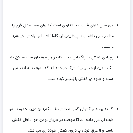
این‌ مدل دارای قالب استانداردی است که برای همه مدل فرم‌ پا
مناسب می باشد و با پوشیدن آن کاملا احساس راحتی خواهید
داشت.
رویه ی کفش به رنگ ‌آبی است که در هر طرف آن سه خط کج به
رنگ ‌سفید از جنس پلاستیک دوخته اند که معرف برند ادیداس
است و جلوه ی کفش را زیباتر کرده است.
اگر به رویه ی کتونی کمی بیشتر دقت کنید چندین حفره در دو
طرف آن قرار داده اند تا موحب در جریان بودن هوا داخل کفش
باشد و از عرق کردن پا درون کفش خودداری می کند.