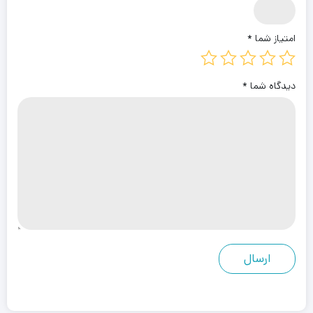
امتیاز شما
*
دیدگاه شما
*