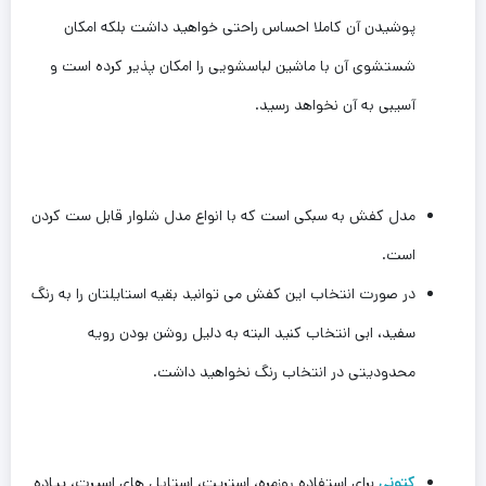
پوشیدن آن کاملا احساس راحتی خواهید داشت بلکه امکان
شستشوی آن با ماشین لباسشویی را امکان پذیر کرده است و
آسیبی به آن نخواهد رسید.
مدل کفش به سبکی است که با انواع مدل شلوار قابل ست کردن
است.
در صورت انتخاب این کفش می توانید بقیه استایلتان را به رنگ
سفید، ابی انتخاب کنید البته به دلیل روشن بودن رویه
محدودیتی در انتخاب رنگ ‌نخواهید داشت.
کتونی
برای استفاده روزمره، استریت، استایل های اسپرت، پیاده