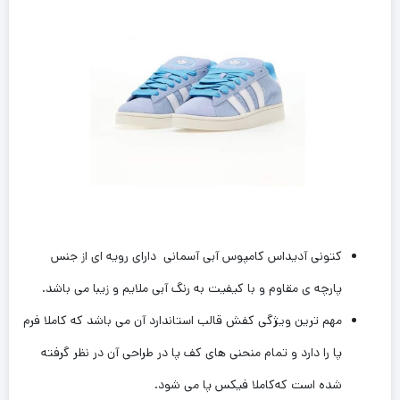
کتونى آدیداس کامپوس آبی آسمانی دارای رویه ای از جنس
پارچه ی مقاوم و با کیفیت به رنگ آبی ملایم و زیبا می باشد.
مهم ترین ویژگی کفش قالب استاندارد آن می باشد که کاملا فرم‌
پا را دارد و تمام ‌منحنی های کف پا در طراحی آن در نظر گرفته
شده است که‌کاملا فیکس پا می شود.