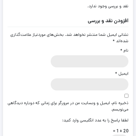
نقد و بررسی وجود ندارد.
افزودن نقد و بررسی
نشانی ایمیل شما منتشر نخواهد شد.
بخش‌های موردنیاز علامت‌گذاری
شده‌اند
*
نام
*
ایمیل
*
ذخیره نام، ایمیل و وبسایت من در مرورگر برای زمانی که دوباره دیدگاهی
می‌نویسم.
لطفا پاسخ را به عدد انگلیسی وارد کنید:
20 + 1 =