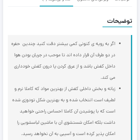
توضیحات
اگر به رویه ی کتونی کمی بیشتر دقت کنید چندین حفره
در دو طرف آن قرار داده اند تا موحب در جریان بودن هوا
داخل کفش باشد و از عرق کردن پا درون کفش خودداری
می کند.
زبانه و بخش داخلی کفش از بهترین‌ مواد که کاملا نرم و
لطیف است انتخاب شده و به بهترین شکل تودوزی شده
است که با پوشیدن آن کاملا احساس راحتی خواهید
داشت بلکه امکان شستشوی آن با ماشین لباسشویی را
امکان پذیر کرده است و آسیبی به آن نخواهد رسید.