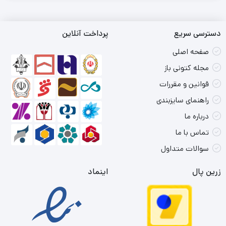
دسترسی سریع
پرداخت آنلاین
صفحه اصلی
مجله کتونی باز
قوانین و مقررات
راهنمای سایزبندی
درباره ما
تماس با ما
سوالات متداول
زرین پال
اینماد