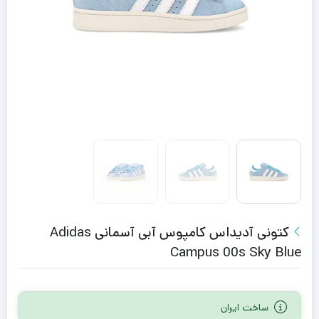
کتونى آدیداس کامپوس آبی آسمانی Adidas
Campus 00s Sky Blue
ساخت ایران