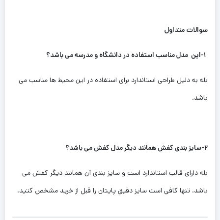
سوالات متداول
۱-این ‌مدل مناسب استفاده در دانشگاه و مدرسه می باشد؟
بله به دلیل طراحی استاندارد برای استفاده در این‌ محیط ها مناسب می
باشد.
۲-سایز بندی کفش همانند دیگر مدل کفش می باشد؟
بله دارای قالب استاندارد است و سایز بندی آن همانند دیگر کفش می
باشد. تنها کافی است سایز دقیق پایتان را قبل از خرید مشخص کتید.