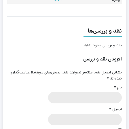
نقد و بررسی‌ها
نقد و بررسی وجود ندارد.
افزودن نقد و بررسی
نشانی ایمیل شما منتشر نخواهد شد.
بخش‌های موردنیاز علامت‌گذاری
شده‌اند
*
نام
*
ایمیل
*