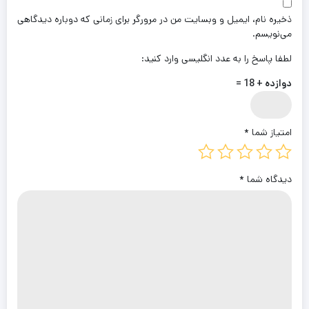
ذخیره نام، ایمیل و وبسایت من در مرورگر برای زمانی که دوباره دیدگاهی
می‌نویسم.
لطفا پاسخ را به عدد انگلیسی وارد کنید:
دوازده + 18 =
امتیاز شما
*
دیدگاه شما
*