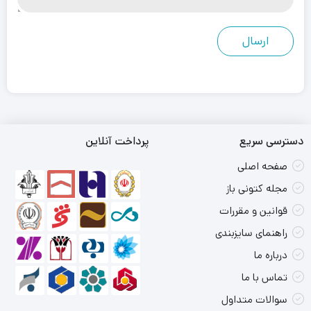
دسترسی سریع
پرداخت آنلاین
صفحه اصلی
مجله کتونی باز
قوانین و مقررات
راهنمای سایزبندی
درباره ما
تماس با ما
سوالات متداول