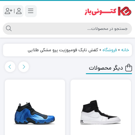
|
خانه
»
فروشگاه
»
کفش نایک فومپوزیت پرو مشکی طلایی
دیگر محصولات