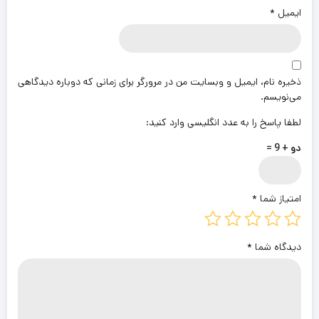
ایمیل
*
ذخیره نام، ایمیل و وبسایت من در مرورگر برای زمانی که دوباره دیدگاهی
می‌نویسم.
لطفا پاسخ را به عدد انگلیسی وارد کنید:
دو + 9 =
امتیاز شما
*
دیدگاه شما
*