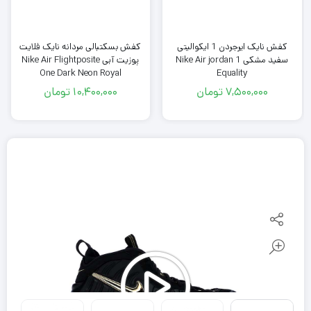
کفش نایک ایرجردن 1 ایکوالیتی
کفش بسکتبالی مردانه نایک فلایت
سفید مشکی Nike Air jordan 1
پوزیت آبی Nike Air Flightposite
Equality
One Dark Neon Royal
7,500,000
تومان
10,400,000
تومان