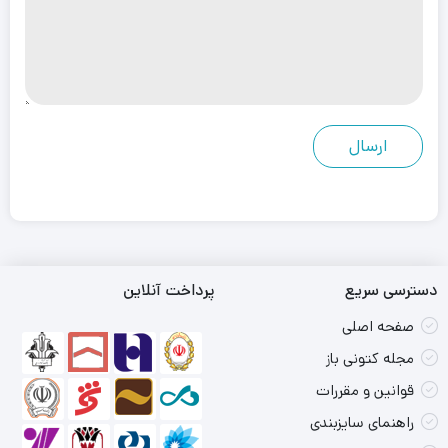
دسترسی سریع
پرداخت آنلاین
صفحه اصلی
مجله کتونی باز
قوانین و مقررات
راهنمای سایزبندی