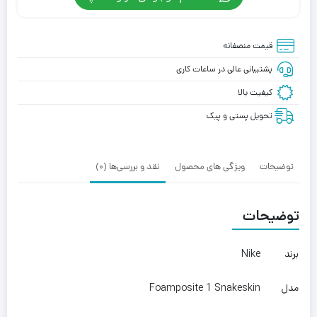
قیمت منصفانه
پشتیبانی عالی در ساعات کاری
کیفیت بالا
تحویل پستی و پیک
توضیحات
ویژگی های محصول
نقد و بررسی‌ها (0)
توضیحات
برند
Nike
مدل
Foamposite 1 Snakeskin