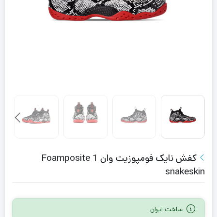
کفش نایک فومپوزیت وان Foamposite 1
snakeskin
ساخت ایران