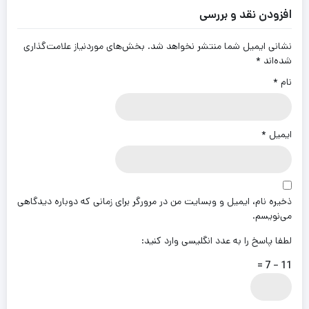
افزودن نقد و بررسی
نشانی ایمیل شما منتشر نخواهد شد.
بخش‌های موردنیاز علامت‌گذاری
شده‌اند
*
نام
*
ایمیل
*
ذخیره نام، ایمیل و وبسایت من در مرورگر برای زمانی که دوباره دیدگاهی
می‌نویسم.
لطفا پاسخ را به عدد انگلیسی وارد کنید:
11 − 7 =