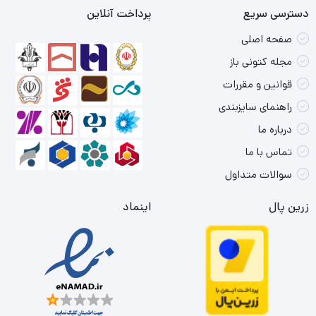
دسترسی سریع
پرداخت آنلاین
صفحه اصلی
مجله کتونی باز
قوانین و مقررات
راهنمای سایزبندی
درباره ما
تماس با ما
سوالات متداول
زرین پال
اینماد