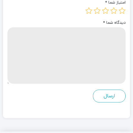
امتیاز شما
*
دیدگاه شما
*