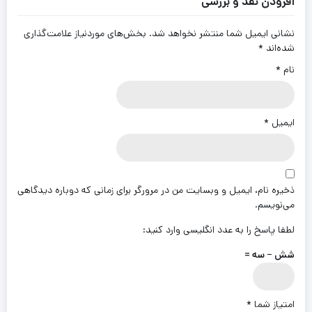
افزودن نقد و بررسی
نشانی ایمیل شما منتشر نخواهد شد.
بخش‌های موردنیاز علامت‌گذاری
شده‌اند
*
نام
*
ایمیل
*
ذخیره نام، ایمیل و وبسایت من در مرورگر برای زمانی که دوباره دیدگاهی
می‌نویسم.
لطفا پاسخ را به عدد انگلیسی وارد کنید:
شش − سه =
امتیاز شما
*