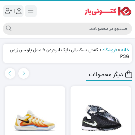
|
خانه
»
فروشگاه
»
کفش بسکتبالی نایک ایرجردن 6 مدل پاریسن ژرمن
PSG
دیگر محصولات