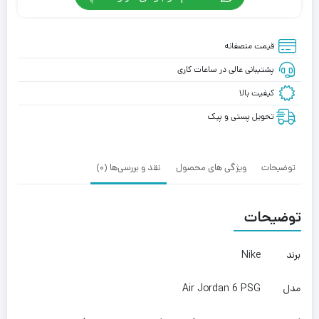
قیمت منصفانه
پشتیبانی عالی در ساعات کاری
کیفیت بالا
تحویل پستی و پیک
توضیحات
ویژگی های محصول
نقد و بررسی‌ها (0)
توضیحات
برند
Nike
مدل
Air Jordan 6 PSG