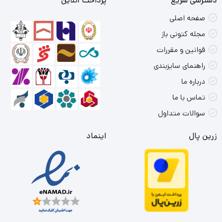
دسترسی سریع
پرداخت آنلاین
صفحه اصلی
مجله کتونی باز
قوانین و مقررات
راهنمای سایزبندی
درباره ما
تماس با ما
سوالات متداول
زرین پال
اینماد