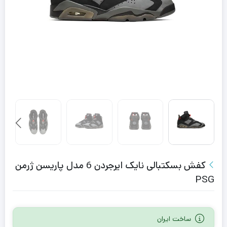
کفش بسکتبالی نایک ایرجردن 6 مدل پاریسن ژرمن
PSG
ساخت ایران