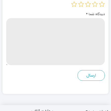
دیدگاه شما
*