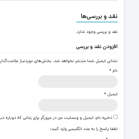
نقد و بررسی‌ها
نقد و بررسی وجود ندارد.
افزودن نقد و بررسی
نشانی ایمیل شما منتشر نخواهد شد.
بخش‌های موردنیاز علامت‌گذار
نام
*
ایمیل
*
ذخیره نام، ایمیل و وبسایت من در مرورگر برای زمانی که دوباره د
لطفا پاسخ را به عدد انگلیسی وارد کنید: