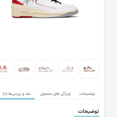
توضیحات
ویژگی های محصول
نقد و بررسی‌ها (0)
توضیحات