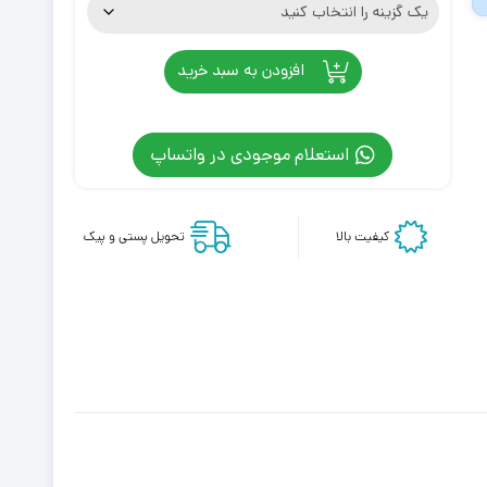
افزودن به سبد خرید
استعلام موجودی در واتساپ
کیفیت بالا
تحویل پستی و پیک