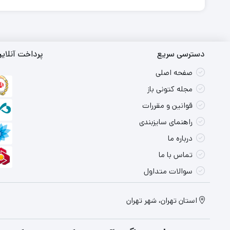
دسترسی سریع
پرداخت آنلای
صفحه اصلی
مجله کتونی باز
قوانین و مقررات
راهنمای سایزبندی
درباره ما
تماس با ما
سوالات متداول
استان تهران، شهر تهران