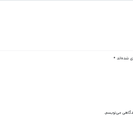
ی شده‌اند
*
یدگاهی می‌نویسم.