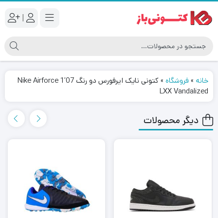
|
خانه
»
فروشگاه
»
کتونی نایک ایرفورس دو رنگ Nike Airforce 1’07
LXX Vandalized
دیگر محصولات