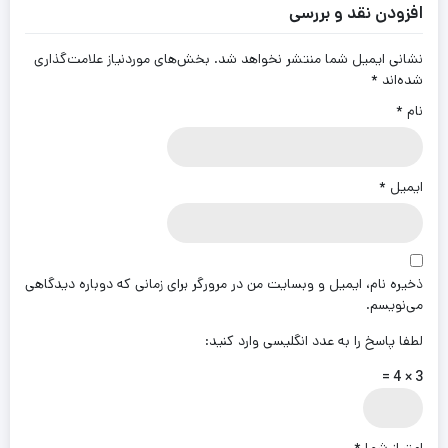
افزودن نقد و بررسی
نشانی ایمیل شما منتشر نخواهد شد.
بخش‌های موردنیاز علامت‌گذاری
شده‌اند
*
نام
*
ایمیل
*
ذخیره نام، ایمیل و وبسایت من در مرورگر برای زمانی که دوباره دیدگاهی
می‌نویسم.
لطفا پاسخ را به عدد انگلیسی وارد کنید:
3 × 4 =