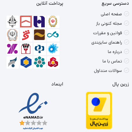
دسترسی سریع
پرداخت آنلاین
صفحه اصلی
مجله کتونی باز
قوانین و مقررات
راهنمای سایزبندی
درباره ما
تماس با ما
سوالات متداول
زرین پال
اینماد