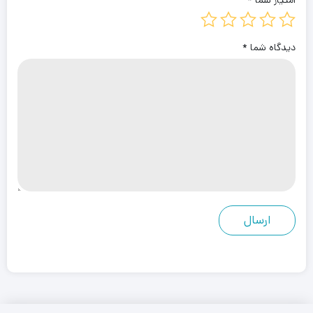
امتیاز شما
*
دیدگاه شما
*