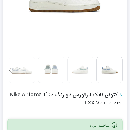
کتونی نایک ایرفورس دو رنگ Nike Airforce 1’07
LXX Vandalized
ساخت ایران