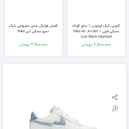
کتونی نایک ایرجردن 1 ساق کوتاه
کفش فوتبال چمن مصنوعی نایک
مشکی فیلی Nike Air Jordan 1
تمپو مشکی آبی Nike
Low Black Elephant
6,500,000
تومان
2,900,000
تومان