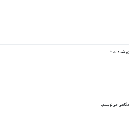
ی شده‌اند
*
یدگاهی می‌نویسم.