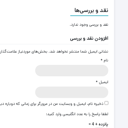
نقد و بررسی‌ها
نقد و بررسی وجود ندارد.
افزودن نقد و بررسی
نشانی ایمیل شما منتشر نخواهد شد.
بخش‌های موردنیاز علامت‌گذار
نام
*
ایمیل
*
ذخیره نام، ایمیل و وبسایت من در مرورگر برای زمانی که دوباره د
لطفا پاسخ را به عدد انگلیسی وارد کنید:
پانزده + 4 =