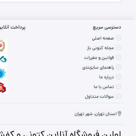
دسترسی سریع
پرداخت آنلای
صفحه اصلی
مجله کتونی باز
قوانین و مقررات
راهنمای سایزبندی
درباره ما
تماس با ما
سوالات متداول
استان تهران، شهر تهران
اولین فروشگاه آنلاین کتونی و کفش