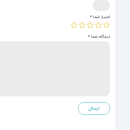
امتیاز شما
*
دیدگاه شما
*