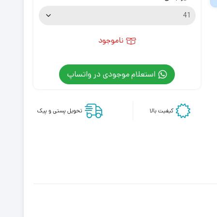
ناموجود
استعلام موجودی در واتساپ
کیفیت بالا
تحویل پستی و پیک