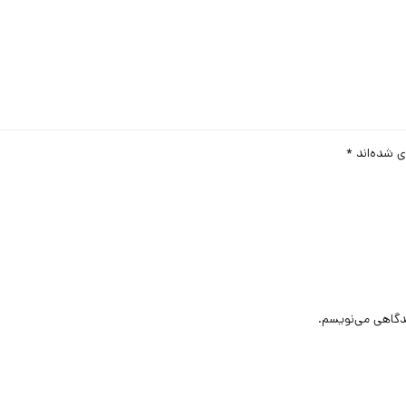
ی شده‌اند
*
یدگاهی می‌نویسم.