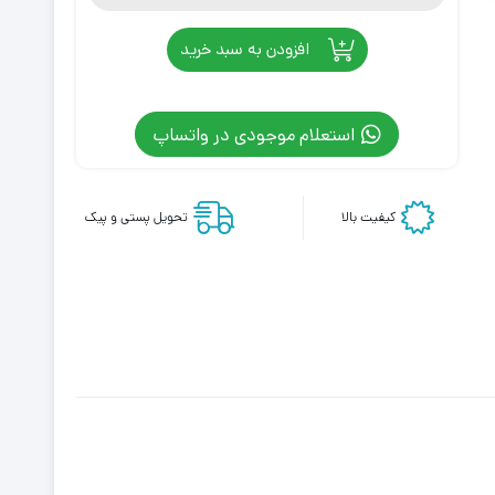
افزودن به سبد خرید
استعلام موجودی در واتساپ
کیفیت بالا
تحویل پستی و پیک