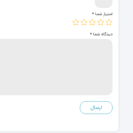
امتیاز شما
*
دیدگاه شما
*