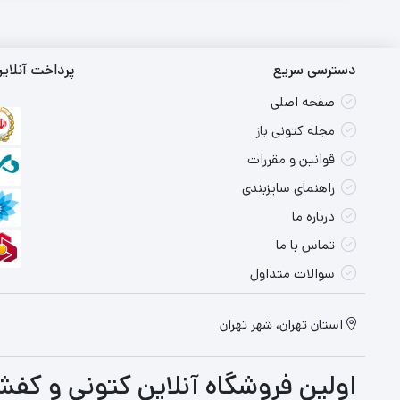
دسترسی سریع
پرداخت آنلای
صفحه اصلی
مجله کتونی باز
قوانین و مقررات
راهنمای سایزبندی
درباره ما
تماس با ما
سوالات متداول
استان تهران، شهر تهران
اولین فروشگاه آنلاین کتونی و کفش