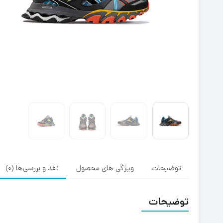
توضیحات
ویژگی های محصول
نقد و بررسی‌ها (0)
توضیحات