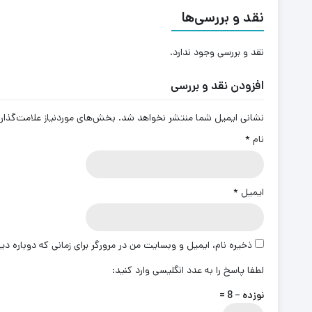
نقد و بررسی‌ها
نقد و بررسی وجود ندارد.
افزودن نقد و بررسی
نشانی ایمیل شما منتشر نخواهد شد.
بخش‌های موردنیاز علامت‌گذار
نام
*
ایمیل
*
ذخیره نام، ایمیل و وبسایت من در مرورگر برای زمانی که دوباره د
لطفا پاسخ را به عدد انگلیسی وارد کنید:
نوزده − 8 =