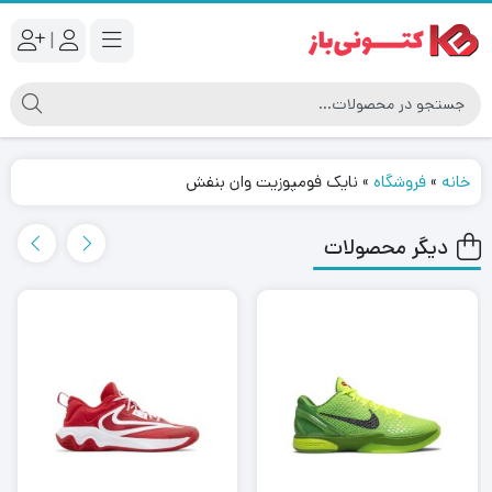
|
خانه
»
فروشگاه
»
نایک فومپوزیت وان بنفش
دیگر محصولات