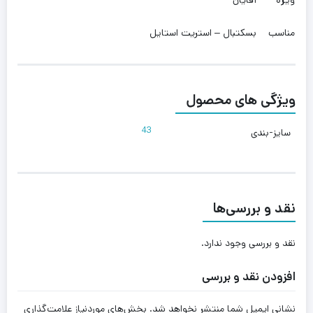
مناسب
بسکتبال – استریت استایل
ویژگی های محصول
43
سایز-بندی
نقد و بررسی‌ها
نقد و بررسی وجود ندارد.
افزودن نقد و بررسی
نشانی ایمیل شما منتشر نخواهد شد.
بخش‌های موردنیاز علامت‌گذاری