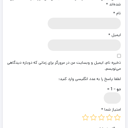
شده‌اند
*
نام
*
ایمیل
*
ذخیره نام، ایمیل و وبسایت من در مرورگر برای زمانی که دوباره دیدگاهی
می‌نویسم.
لطفا پاسخ را به عدد انگلیسی وارد کنید:
دو − 1 =
امتیاز شما
*