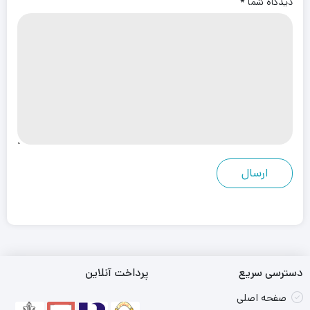
دیدگاه شما
*
دسترسی سریع
پرداخت آنلاین
صفحه اصلی