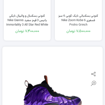
کتونی بسکتبالی نایک کوبی 6 سبز
کتونی بسکتبال و والیبال نایکی
فسفری Nike Zoom Kobe 6
یانیس 3 قرمز سفید Nike Giannis
Immortality 3 All Star Red White
Protro Grinch
7,500,000
تومان
7,400,000
تومان