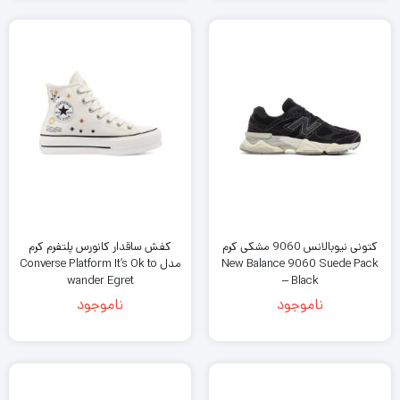
کتونی نیوبالانس 9060 مشکی کرم
کفش ساقدار کانورس پلتفرم کرم
New Balance 9060 Suede Pack
مدل Converse Platform It’s Ok to
wander Egret
– Black
ناموجود
ناموجود