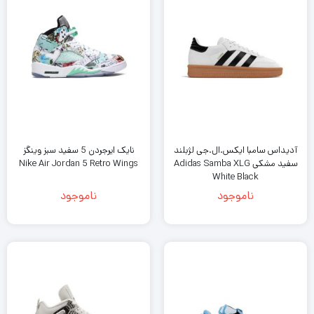
آدیداس سامبا ایکس.ال.جی لژبلند
نایک ایرجردن 5 سفید سبز وینگز
سفید مشکی Adidas Samba XLG
Nike Air Jordan 5 Retro Wings
White Black
ناموجود
ناموجود