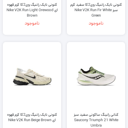
کتونی نایک راننیگ وی2کا سفید کرم
کتونی نایک راننیگ وی2کا کرم قهوه
سبز Nike V2K Run Fir White
ای Nike V2K Run Light Orewood
Brown
Green
ناموجود
ناموجود
کتانی رانینگ ساکونی سفید سبز
کتونی نایک راننیگ وی2کا کرم قهوه
Saucony Triumph 21 White
ای Nike V2K Run Beige Brown
Umbra