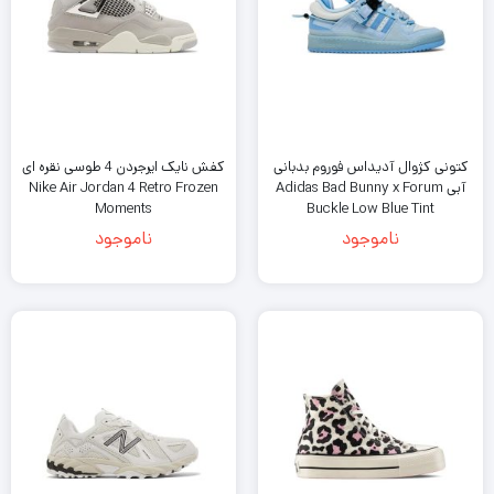
کتونی کژوال آدیداس فوروم بدبانی
کفش نایک ایرجردن 4 طوسی نقره ای
آبی Adidas Bad Bunny x Forum
Nike Air Jordan 4 Retro Frozen
Moments
Buckle Low Blue Tint
ناموجود
ناموجود