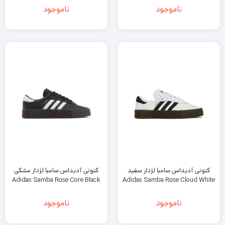
ناموجود
ناموجود
کتونى آدیداس سامبا لژدار سفید
کتونى آدیداس سامبا لژدار مشکی
Adidas Samba Rose Core Black
Adidas Samba Rose Cloud White
ناموجود
ناموجود