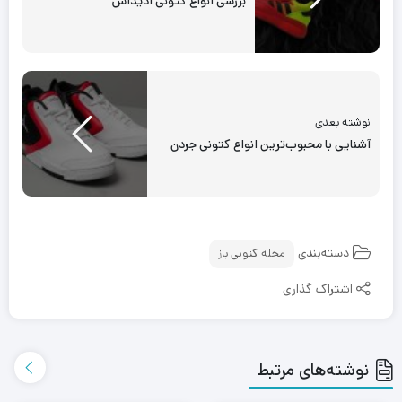
بررسی انواع کتونی آدیداس
نوشته بعدی
آشنایی با محبوب‌ترین انواع کتونی جردن
دسته‌بندی
مجله کتونی باز
اشتراک گذاری
نوشته‌های مرتبط