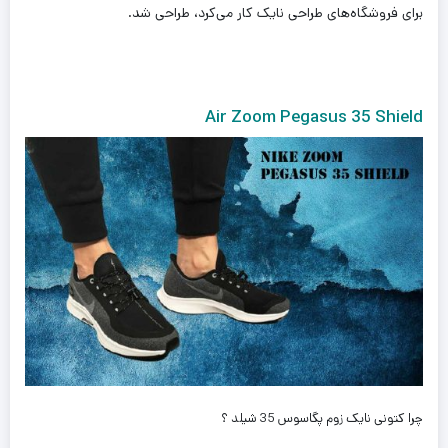
برای فروشگاه‌های طراحی نایک کار می‌کرد، طراحی شد.
Air Zoom Pegasus 35 Shield
چرا
کتونی نایک زوم پگاسوس 35 شیلد
؟