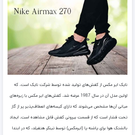
نایک ایر مکس از کفش‌های تولید شده توسط شرکت نایک است. که
اولین مدل آن در سال 1987 عرضه شد. کفش‌های ایر مکس با زیره‌های
میانی آن‌ها مشخص می‌شوند که دارای کیسه‌های انعطاف‌پذیر پر از گاز
تحت فشار است که از قسمت بیرونی کفش قابل مشاهده است. ایجاد
بالشتک هوا برای پاشنه پا (ایرمکس) توسط تینکر هتفیلد، که در ابتدا