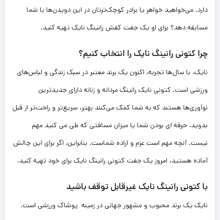
دارد. می‌خواهید خواهر یا برادر کوچک‌ترتان در این دویدن‌ها با شما
مسابقه دهد؟ برای او یک جفت کفش رانینگ نایک تهیه کنید.
چرا کتونی رانینگ نایک را انتخاب کنیم؟
نایک، با سال‌ها تجربه، اکنون یک برند معتبر در سبک زندگی و لباس‌های
ورزشی است. کتونی نایک رانینگ مردانه و زنانه دارای جدیدترین
نوآوری‌ها هستند که به شما کمک می‌کنند بهتر، سریع‌تر و راحت‌تر از قبل
بدوید. حرفه ای بودن شما یا میزان مسافتی که طی می کنید مهم
نیست. آنچه مهم است عزم و اراده شماست. بنابراین، اگر برای این چالش
آماده هستید، امروز یک جفت کتونی رانینگ نایک برای خود تهیه کنید.
با کتونی رانینگ نایک غیرقابل توقف باشید
نایک یک برند محبوب و مشهور جهانی در زمینه پوشاک ورزشی است.