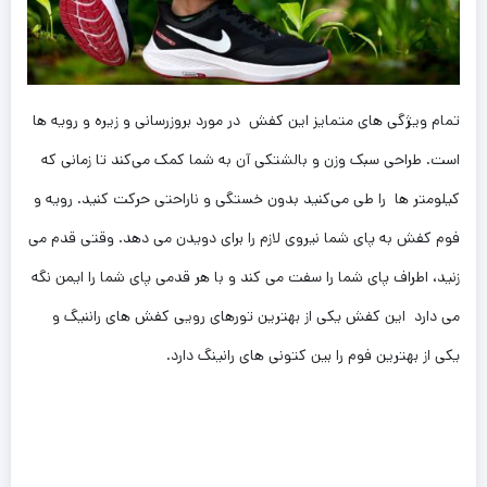
تمام ویژگی های متمایز این کفش در مورد بروزرسانی و زیره و رویه ها
است. طراحی سبک وزن و بالشتکی آن به شما کمک می‌کند تا زمانی که
کیلومتر ها را طی می‌کنید بدون خستگی و ناراحتی حرکت کنید. رویه و
فوم کفش به پای شما نیروی لازم را برای دویدن می دهد. وقتی قدم می
زنید، اطراف پای شما را سفت می کند و با هر قدمی پای شما را ایمن نگه
می دارد این کفش یکی از بهترین تورهای رویی کفش های راننیگ و
یکی از بهترین فوم را بین کتونی های رانینگ دارد.