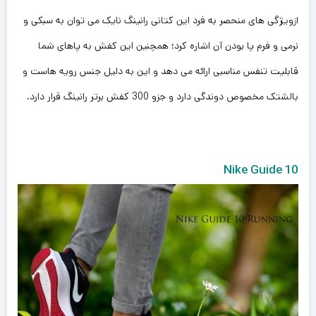
ازویژگی های منحصر به فرد این کتانی رانینگ نایک می توان به سبکی و
نرمی و فرم پا بودن آن اشاره کرد؛ همچنین این کفش به پاهای شما
قابلیت تنفس مناسبی ارائه می دهد و این به دلیل جنس رویه هاست و
بالشتک مخصوص دوندگی دارد و جزو 300 کفش برتر رانینگ قرار دارد.
Nike Guide 10