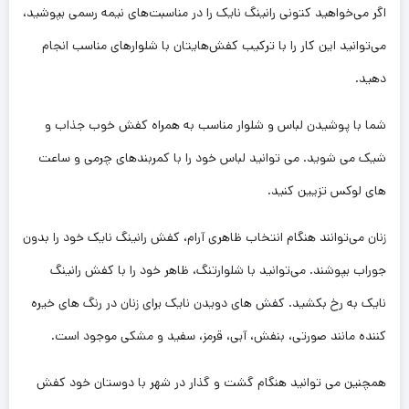
اگر می‌خواهید کتونی رانینگ نایک را در مناسبت‌های نیمه رسمی بپوشید،
می‌توانید این کار را با ترکیب کفش‌هایتان با شلوارهای مناسب انجام
دهید.
شما با پوشیدن لباس و شلوار مناسب به همراه کفش خوب جذاب و
شیک می شوید. می توانید لباس خود را با کمربندهای چرمی و ساعت
های لوکس تزیین کنید.
زنان می‌توانند هنگام انتخاب ظاهری آرام، کفش رانینگ نایک خود را بدون
جوراب بپوشند. می‌توانید با شلوارتنگ، ظاهر خود را با کفش‌ رانینگ
نایک به رخ بکشید. کفش های دویدن نایک برای زنان در رنگ های خیره
کننده مانند صورتی، بنفش، آبی، قرمز، سفید و مشکی موجود است.
همچنین می توانید هنگام گشت و گذار در شهر با دوستان خود کفش