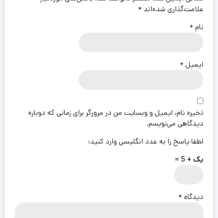
علامت‌گذاری شده‌اند
*
نام
*
ایمیل
*
ذخیره نام، ایمیل و وبسایت من در مرورگر برای زمانی که دوباره
دیدگاهی می‌نویسم.
لطفا پاسخ را به عدد انگلیسی وارد کنید:
یک + 5 =
دیدگاه
*