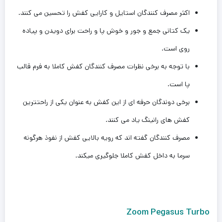
اکثر مصرف کنندگان استایل و کارایی کفش را تحسین می کنند.
یک کتانی جمع و جور و خوش پا و راحت برای دویدن و پیاده
روی است.
با توجه به برخی نظرات مصرف کنندگان کفش کاملا به فرم قالب
پا است.
برخی دوندگان حرفه ای از این کفش به عنوان یکی از راحتترین
کفش های رانینگ یاد می کنند.
مصرف کنندگان گفته اند که رویه بالایی کفش از نفوذ هرگونه
سرما به داخل کفش کاملا جلوگیری میکند.
Zoom Pegasus Turbo