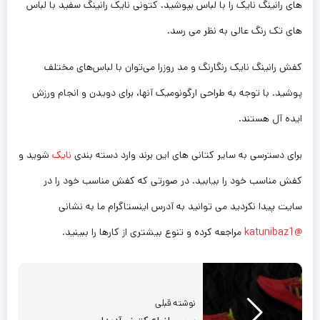
های رانینگ نایک را با لباس بپوشید. کتونی نایک رانینگ سفید با لباس
های تک رنگ عالی به نظر می رسد.
کفش رانینگ نایک رنگارنگ و مد روزرا می‌توان با لباس‌های مختلف
پوشید. با توجه به طراحی ارگونومیک آنها، برای دویدن و انجام ورزش
ایده آل هستند.
برای دسترسی به سایر کتانی های این برند وارد دسته بندی
نایک
شوید و
کفش مناسب خود را بیابید. در صورتی که کفش مناسب خود را در
سایت پیدا نکردید می توانید به آدرس اینستاگرام ما به نشانی
@katunibaz1
مراجعه کرده و تنوع بیشتری از کارها را ببینید.
نوشته قبلی