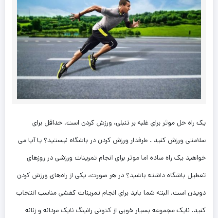
یک راه حل موثر برای غلبه بر تنبلی، ورزش کردن است. حداقل برای
سلامتی ورزش کنید . طرفدار ورزش کردن در باشگاه نیستید؟ یا آیا می
خواهید یک راه ساده اما موثر برای انجام تمرینات ورزشی در روزهای
تعطیل باشگاه داشته باشید؟ در هر صورت، یکی از راه‌های ورزش کردن
دویدن است. البته شما باید برای انجام تمرینات کفشی مناسب انتخاب
کنید. نایک مجموعه بسیار خوبی از کتونی رانینگ نایک مردانه و زنانه