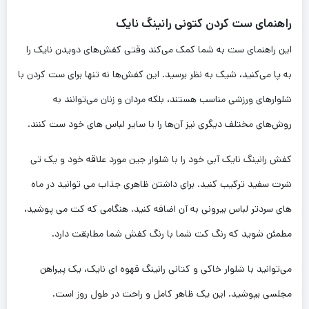
راهنمای ست کردن کتونی رانینگ نایک
این راهنمای ست به شما کمک می‌کند وقتی کفش‌های دویدن نایک را
به پا می‌کنید، شیک به نظر برسید. این کفش‌ها نه تنها برای ست کردن با
شلوارهای ورزشی مناسب هستند، بلکه مردان و زنان می‌توانند به
روش‌های مختلف دیگری نیز آن‌ها را با سایر لباس های خود ست کنند.
کفش رانینگ نایک آبی خود را با شلوار جین مورد علاقه خود و یک تی
شرت سفید ترکیب کنید. برای داشتن ظاهری جذاب می توانید در ماه
های سردتر لباس بیرونی به آن اضافه کنید. هنگامی که کت می پوشید،
مطمئن شوید که رنگ کت شما با رنگ کفش شما مطابقت دارد.
می‌توانید با شلوار خاکی و کتانی رانینگ قهوه ای نایک، یک پیراهن
مجلسی بپوشید. این یک ظاهر کامل و راحت در طول روز است.