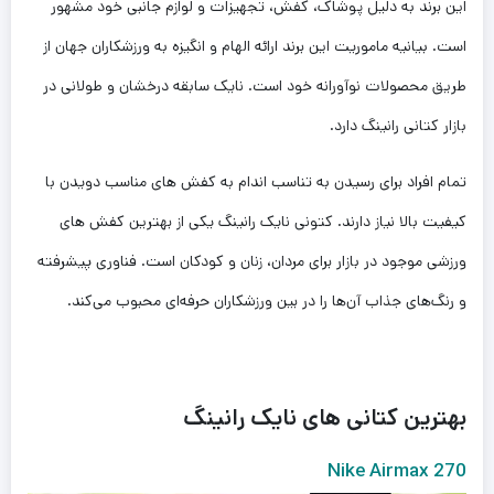
این برند به دلیل پوشاک، کفش، تجهیزات و لوازم جانبی خود مشهور
است. بیانیه ماموریت این برند ارائه الهام و انگیزه به ورزشکاران جهان از
طریق محصولات نوآورانه خود است. نایک سابقه درخشان و طولانی در
بازار کتانی رانینگ دارد.
تمام افراد برای رسیدن به تناسب اندام به کفش های مناسب دویدن با
کیفیت بالا نیاز دارند. کتونی نایک رانینگ یکی از بهترین کفش های
ورزشی موجود در بازار برای مردان، زنان و کودکان است. فناوری پیشرفته
و رنگ‌های جذاب آن‌ها را در بین ورزشکاران حرفه‌ای محبوب می‌کند.
بهترین کتانی های نایک رانینگ
Nike Airmax 270