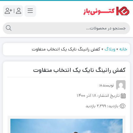
|
خانه
»
وبلاگ
»
کفش رانینگ نایک یک انتخاب متفاوت
کفش رانینگ نایک یک انتخاب متفاوت
نویسنده:
تاریخ انتشار:
۱۸ آذر ۱۴۰۰
بازدید:
2,299 بازدید