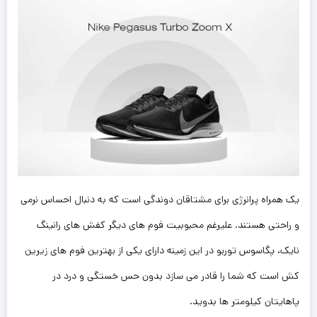
یک همراه پرانرژی برای مشتاقان دوندگی است که به دنبال احساس نرمی
و راحتی هستند. علیرغم محبوبیت فوم های دیگر کفش های رانینگ
نایک، پگاسوس توربو در این زمینه دارای یکی از بهترین فوم های زیرین
کش است که شما را قادر می سازد بدون حس خستگی و درد در
پاهایتان کیلومتر ها بدوید.