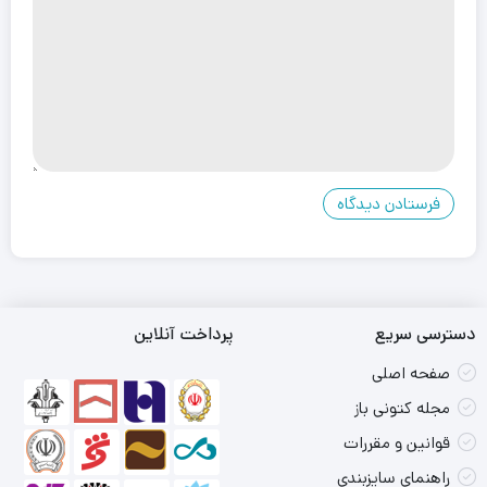
دسترسی سریع
پرداخت آنلاین
صفحه اصلی
مجله کتونی باز
قوانین و مقررات
راهنمای سایزبندی