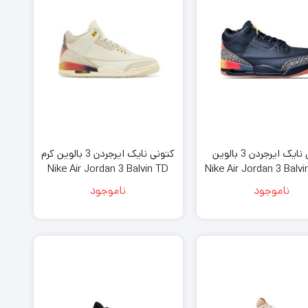
کتونی نایک ایرجردن 3 بالوین
کتونی نایک ایرجردن 3 بالوین کرم
شکی Nike Air Jordan 3 Balvin
Nike Air Jordan 3 Balvin TD
Medellín Sunset
Black
ناموجود
ناموجود