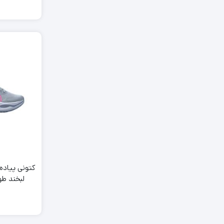
کتونی پیاده
Smile Gray