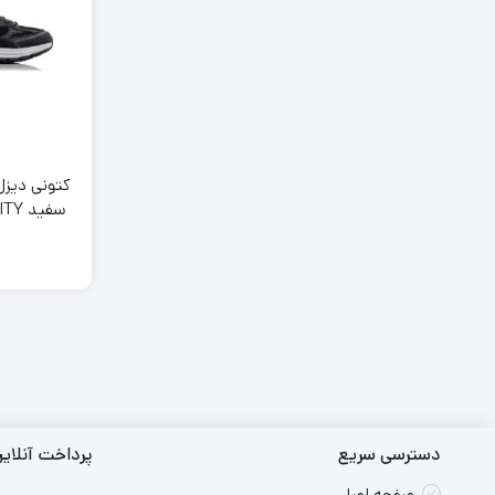
کتونی دیز
سفید
 White
دسترسی سریع
پرداخت آنلای
صفحه اصلی