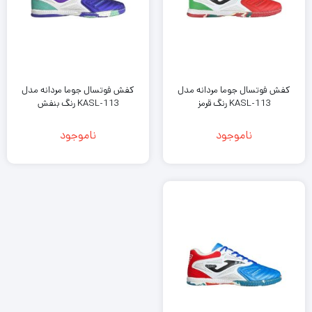
کفش فوتسال جوما مردانه مدل
کفش فوتسال جوما مردانه مدل
KASL-113 رنگ قرمز
KASL-113 رنگ بنفش
ناموجود
ناموجود