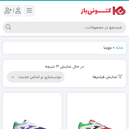
|
خانه
»
جوما
مرتب‌سازی
در حال نمایش 3 نتیجه
بر
نمایش فیلترها
اساس
جدیدترین