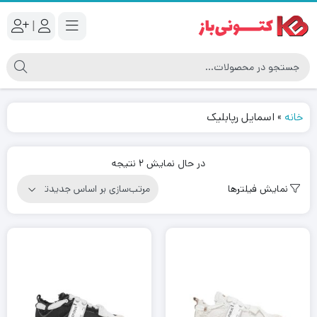
|
خانه
»
اسمایل رپابلیک
مرتب‌سازی
در حال نمایش 2 نتیجه
بر
نمایش فیلترها
اساس
جدیدترین