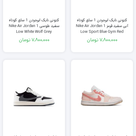
کتونی نایک ایرجردن 1 ساق کوتاه
کتونی نایک ایرجردن 1 ساق کوتاه
آبی سفید قرمز Nike Air Jordan 1
سفید طوسی Nike Air Jordan 1
Low White Wolf Grey
Low Sport Blue Gym Red
7,800,000
تومان
7,800,000
تومان