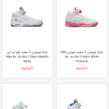
نایک ایرجردن 5 سفید صورتی Nike
نایک ایرجردن 5 سفید نقره ای آبی
Nike Air Jordan 5 Retro Metallic
Air Jordan 5 Retro White
White
Pinksicle
ناموجود
ناموجود