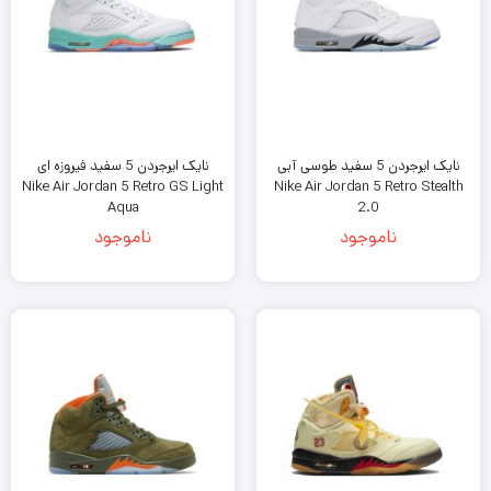
نایک ایرجردن 5 سفید طوسی آبی
نایک ایرجردن 5 سفید فیروزه ای
Nike Air Jordan 5 Retro GS Light
Nike Air Jordan 5 Retro Stealth
Aqua
2.0
ناموجود
ناموجود