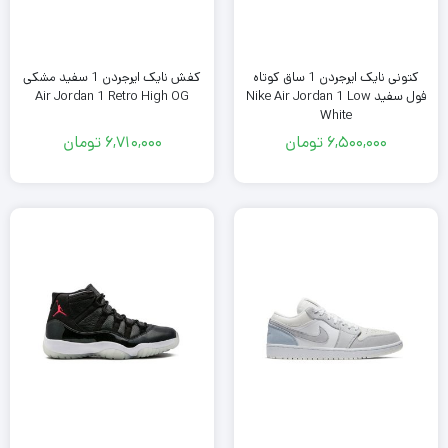
کتونی نایک ایرجردن 1 ساق کوتاه
کفش نایک ایرجردن 1 سفید مشکی
فول سفید Nike Air Jordan 1 Low
Air Jordan 1 Retro High OG
White
6,500,000
تومان
6,710,000
تومان