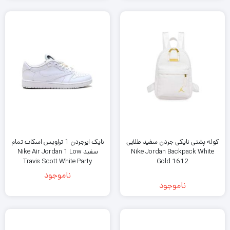
کوله پشتی نایکی جردن سفید طلایی
نایک ایرجردن 1 تراویس اسکات تمام
Nike Jordan Backpack White
سفید Nike Air Jordan 1 Low
Travis Scott White Party
Gold 1612
ناموجود
ناموجود