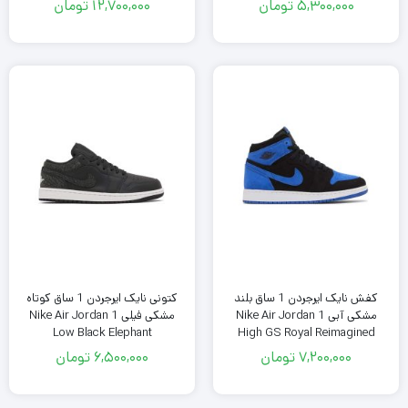
5,300,000
تومان
12,700,000
تومان
کفش نایک ایرجردن 1 ساق بلند
کتونی نایک ایرجردن 1 ساق کوتاه
مشکی آبی Nike Air Jordan 1
مشکی فیلی Nike Air Jordan 1
Low Black Elephant
High GS Royal Reimagined
7,200,000
تومان
6,500,000
تومان